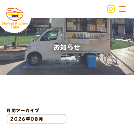
お知らせ
月間アーカイブ
2026年08月