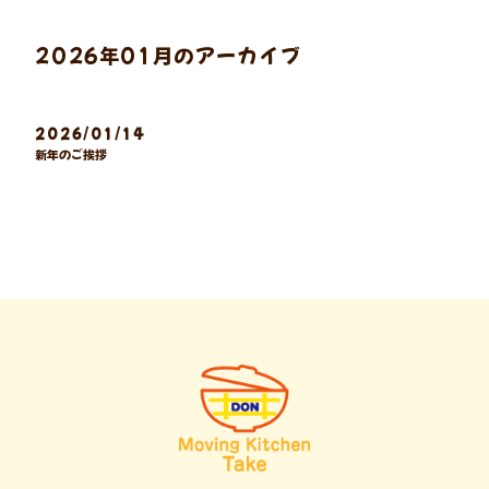
2026年01月のアーカイブ
2026/01/14
新年のご挨拶